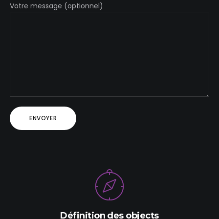
Votre message (optionnel)
Définition des objects