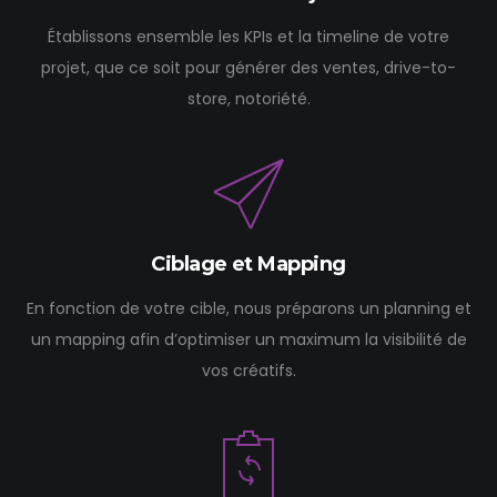
Établissons ensemble les KPIs et la timeline de votre
projet, que ce soit pour générer des ventes, drive-to-
store, notoriété.
Ciblage et Mapping
En fonction de votre cible, nous préparons un planning et
un mapping afin d’optimiser un maximum la visibilité de
vos créatifs.