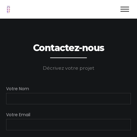
Contactez-nous
Décrivez votre projet
Votre Nom
Votre Email