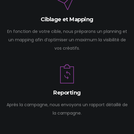
Ciblage et Mapping
En fonction de votre cible, nous préparons un planning et
un mapping afin d’optimiser un maximum la visibilité de
vos créatifs.
Reporting
Après la campagne, nous envoyons un rapport détaillé de
la campagne.