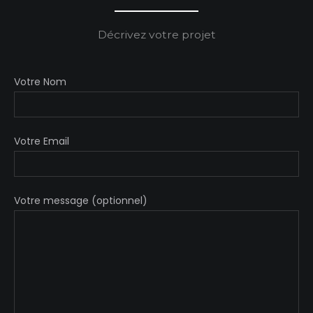
Décrivez votre projet
Votre Nom
Votre Email
Votre message (optionnel)