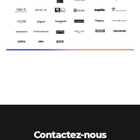
Contactez-nous