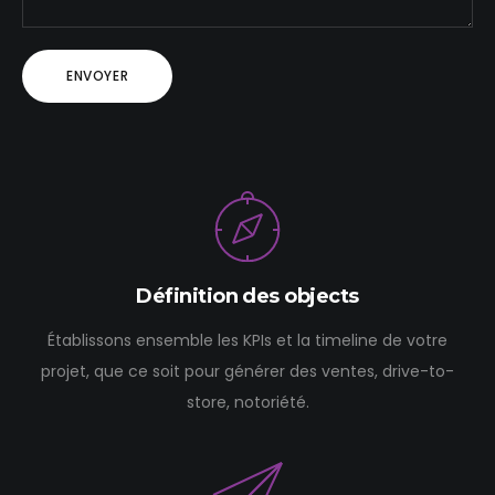
Définition des objects
Établissons ensemble les KPIs et la timeline de votre
projet, que ce soit pour générer des ventes, drive-to-
store, notoriété.