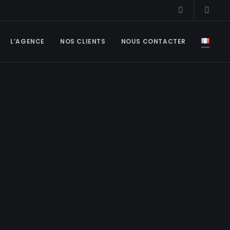
L’AGENCE
NOS CLIENTS
NOUS CONTACTER