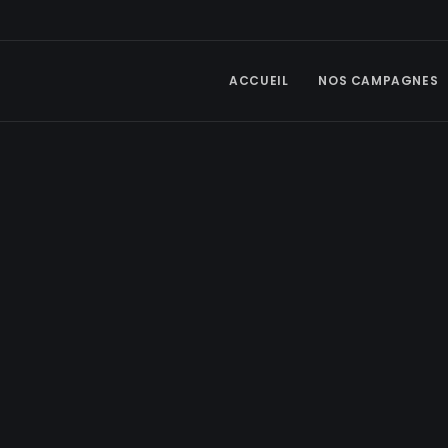
ACCUEIL
NOS CAMPAGNES