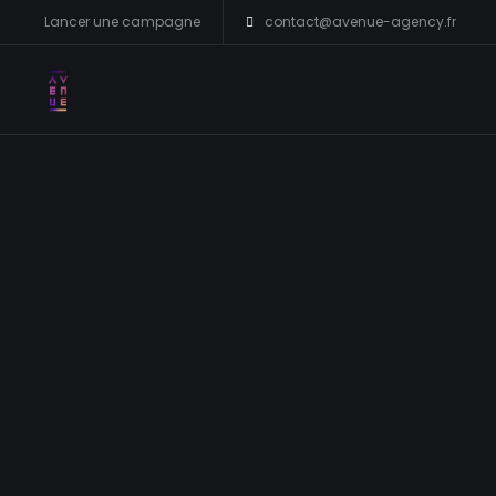
Lancer une campagne
contact@avenue-agency.fr