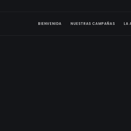
BIENVENIDA
NUESTRAS CAMPAÑAS
LA