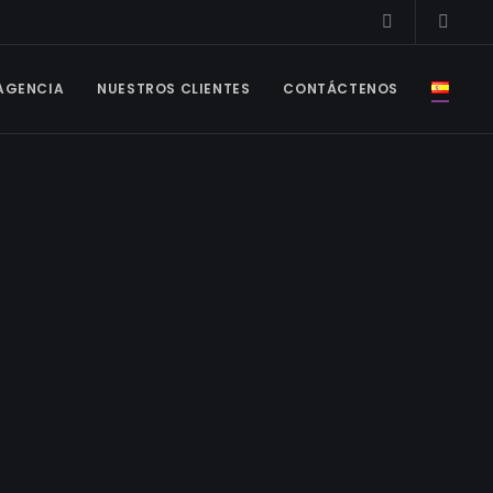
 AGENCIA
NUESTROS CLIENTES
CONTÁCTENOS