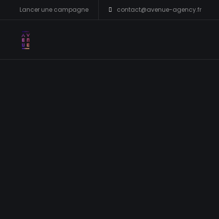
Lancer une campagne
contact@avenue-agency.fr