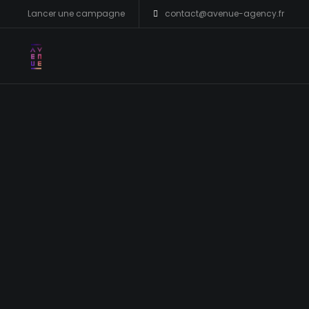
Lancer une campagne
contact@avenue-agency.fr