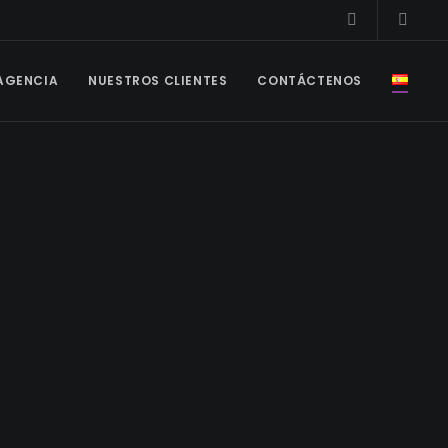
 AGENCIA
NUESTROS CLIENTES
CONTÁCTENOS