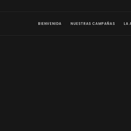
BIENVENIDA
NUESTRAS CAMPAÑAS
LA